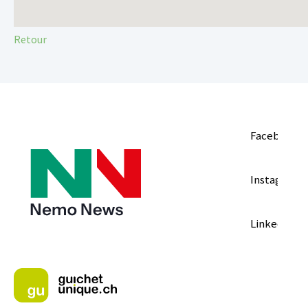
Retour
Facebook
Instagram
LinkedIn