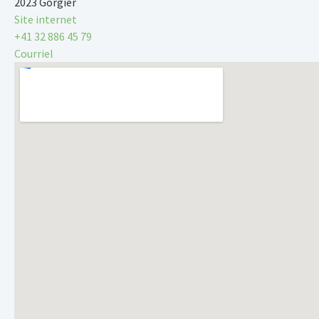
2023 Gorgier
Site internet
+41 32 886 45 79
Courriel