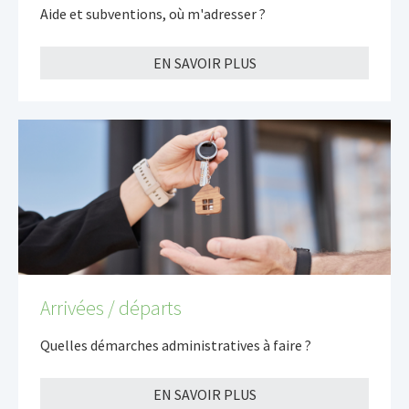
Aide et subventions, où m'adresser ?
EN SAVOIR PLUS
Arrivées / départs
Quelles démarches administratives à faire ?
EN SAVOIR PLUS