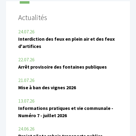
Actualités
24.07.26
Interdiction des feux en plein air et des feux
d'artifices
22.07.26
Arrêt provisoire des fontaines publiques
21.07.26
Mise à ban des vignes 2026
13.07.26
Informations pratiques et vie communale -
Numéro 7 - juillet 2026
24.06.26