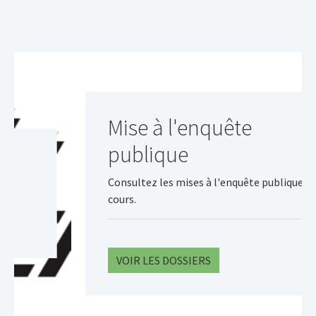
Mise à l'enquête
publique
Consultez les mises à l'enquête publique en
cours.
VOIR LES DOSSIERS