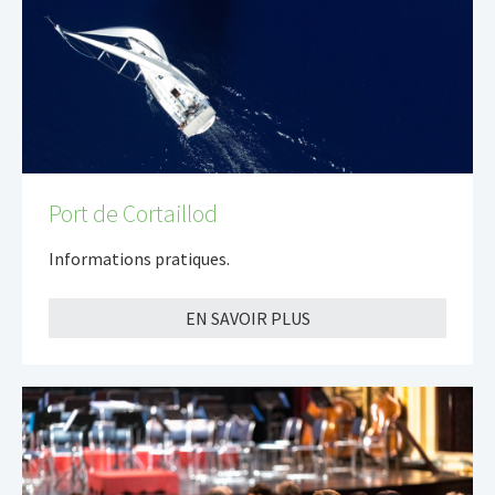
Port de Cortaillod
Informations pratiques.
EN SAVOIR PLUS