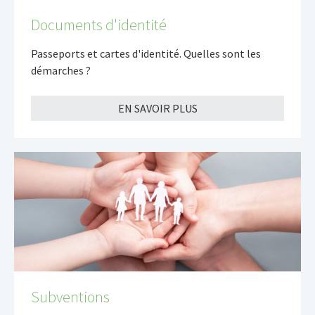
Documents d'identité
Passeports et cartes d'identité. Quelles sont les
démarches ?
EN SAVOIR PLUS
Subventions