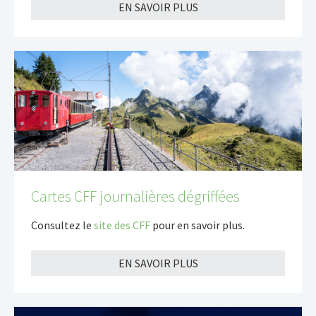
EN SAVOIR PLUS
Cartes CFF journalières dégriffées
Consultez le
site des CFF
pour en savoir plus.
EN SAVOIR PLUS