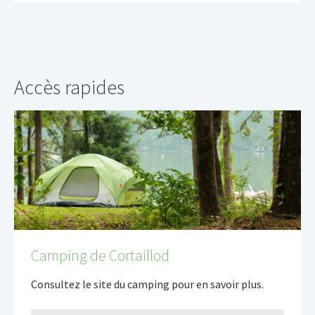
Accès rapides
Camping de Cortaillod
Consultez le site du camping pour en savoir plus.