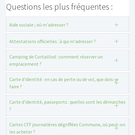
Questions les plus fréquentes :
Aide sociale ; où m'adresser ?
Attestations officielles : à qui m'adresser ?
Camping de Cortaillod : comment réserver un
emplacement ?
Carte d'identité : en cas de perte ou de vol, que dois-je
faire ?
Carte d’identité, passeports : quelles sont les démarches
?
Cartes CFF journalières dégriffées Commune, où peut-on
les acheter ?