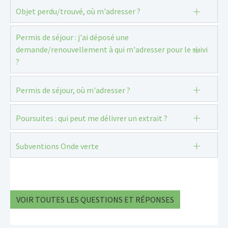
Objet perdu/trouvé, où m'adresser ?
Permis de séjour : j'ai déposé une
demande/renouvellement à qui m'adresser pour le suivi
?
Permis de séjour, où m'adresser ?
Poursuites : qui peut me délivrer un extrait ?
Subventions Onde verte
VOIR TOUTES LES QUESTIONS ET RÉPONSES