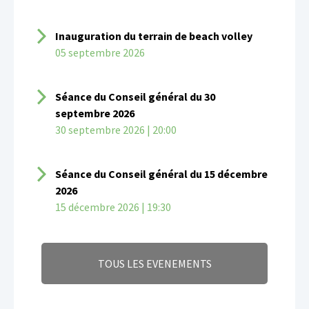
Inauguration du terrain de beach volley
05 septembre 2026
Séance du Conseil général du 30
septembre 2026
30 septembre 2026 | 20:00
Séance du Conseil général du 15 décembre
2026
15 décembre 2026 | 19:30
TOUS LES EVENEMENTS