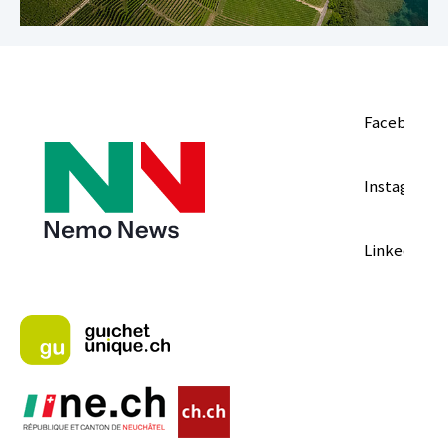
Facebook
Instagram
LinkedIn