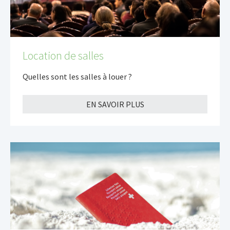
Location de salles
Quelles sont les salles à louer ?
EN SAVOIR PLUS