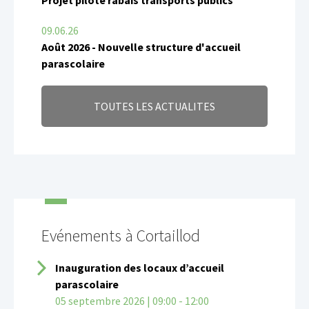
Projet pilote rabais transports publics
09.06.26
Août 2026 - Nouvelle structure d'accueil
parascolaire
TOUTES LES ACTUALITES
Evénements à Cortaillod
Inauguration des locaux d’accueil
parascolaire
05 septembre 2026 | 09:00 - 12:00