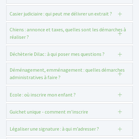
Casier judiciaire : qui peut me délivrer un extrait ?
Chiens : annonce et taxes, quelles sont les démarches à
réaliser ?
Déchèterie Dilac : à qui poser mes questions ?
Déménagement, emménagement : quelles démarches
administratives à faire ?
Ecole : où inscrire mon enfant ?
Guichet unique - comment m'inscrire
Légaliser une signature : à qui m’adresser ?