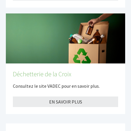
Déchetterie de la Croix
Consultez le site VADEC pour en savoir plus.
EN SAVOIR PLUS