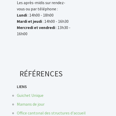
Les après-midis sur rendez-
vous ou par téléphone :
Lundi
: 14h00 - 18h00
Mardi et jeudi
: 14h00 - 16h30
Mercredi et vendredi
: 13h30 -
16h00
RÉFÉRENCES
LIENS
Guichet Unique
Mamans de jour
Office cantonal des structures d'accueil