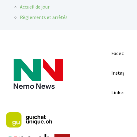
Accueil de jour
Règlements et arrêtés
Facebook
Instagram
LinkedIn