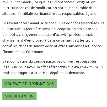
revu, sur demande, lorsque les circonstances l’exigent, en
particulier en cas de modification notable et durable de la
situation familiale ou financière des responsables légaux.
Le revenu déterminant se fonde sur les données financières les
plus actuelles (dernière taxation, adaptation des tranches
d'impôts, changement du taux d'activité professionnel,
changement d'employeur). Dans ce dernier cas, les trois
dernières fiches de salaire doivent être transmises au Service
financier de la Commune.
La modification du taux de participation des responsables
légaux ne peut avoir un effet rétroactifs que d'au maximum un
mois par rapport à la date du dépôt de la demande.
CONTACT ET INFORMATIONS
SITE DU CANTON