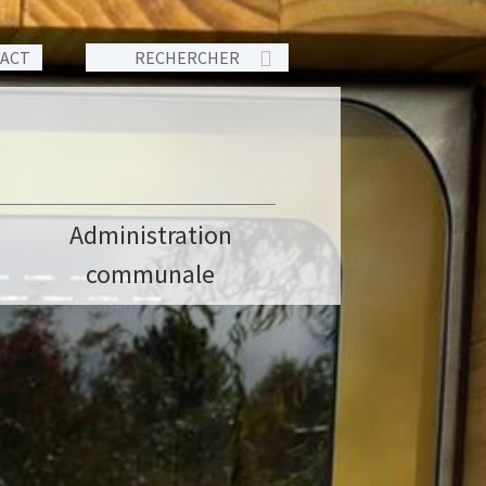
TACT
Administration
communale