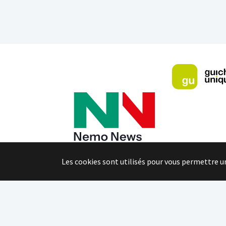
Les cookies sont utilisés pour vous permettre u
Copyright 2026 | Développé par le Service inf