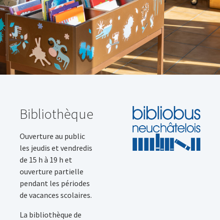
Bibliothèque
Ouverture au public
les jeudis et vendredis
de 15 h à 19 h et
ouverture partielle
pendant les périodes
de vacances scolaires.
La bibliothèque de