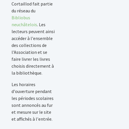
Cortaillod fait partie
du réseau du
Bibliobus
neuchâtelois
. Les
lecteurs peuvent ainsi
accéder à l'ensemble
des collections de
l'Association et se
faire livrer les livres
choisis directement à
la bibliothèque.
Les horaires
d'ouverture pendant
les périodes scolaires
sont annoncés au fur
et mesure sur le site
et affichés à l'entrée.