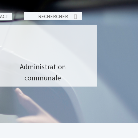
TACT
Administration
communale