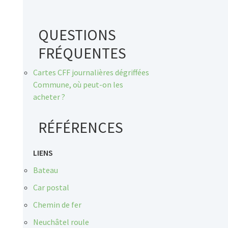
QUESTIONS
FRÉQUENTES
Cartes CFF journalières dégriffées
Commune, où peut-on les
acheter ?
RÉFÉRENCES
LIENS
Bateau
Car postal
Chemin de fer
Neuchâtel roule