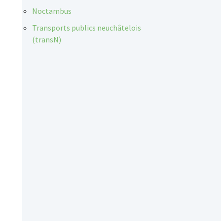
Noctambus
Transports publics neuchâtelois
(transN)