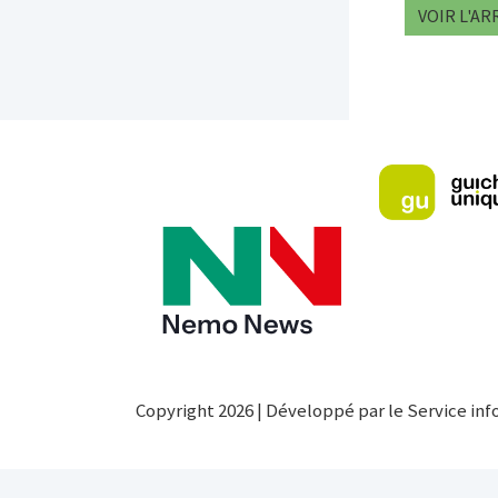
VOIR L'AR
Copyright 2026 | Développé par le Service inf