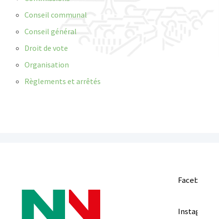
Conseil communal
Conseil général
Droit de vote
Organisation
Règlements et arrêtés
Facebook
Instagram