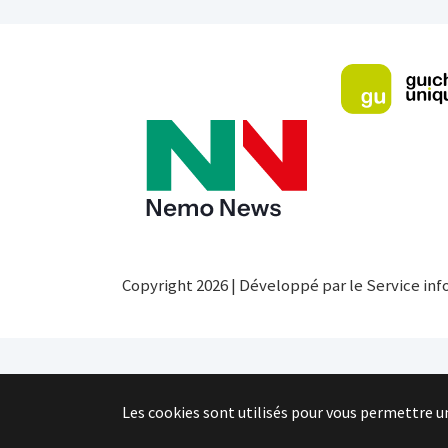
Copyright 2026 | Développé par le Service inf
Les cookies sont utilisés pour vous permettre u