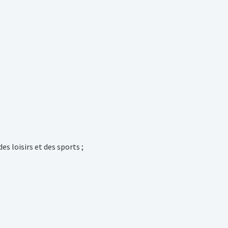
 loisirs et des sports ;