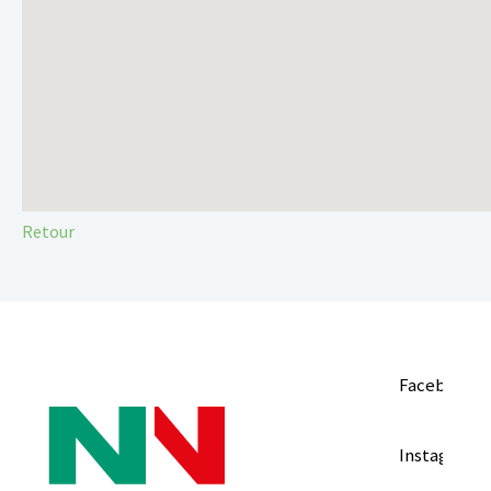
Retour
Facebook
Instagram