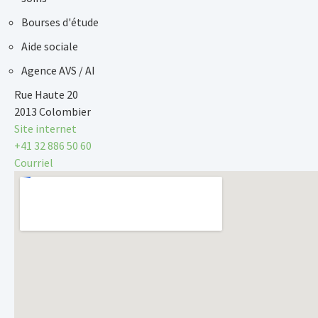
Bourses d'étude
Aide sociale
Agence AVS / AI
Rue Haute 20
2013 Colombier
Site internet
+41 32 886 50 60
Courriel