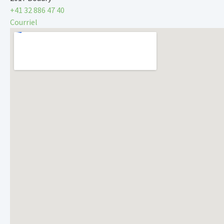
+41 32 886 47 40
Courriel