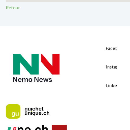
Retour
Facebook
Instagram
LinkedIn